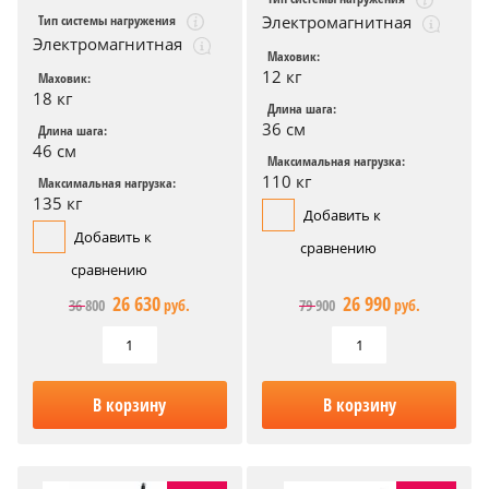
Тип системы нагружения
Электромагнитная
Электромагнитная
Маховик:
12 кг
Маховик:
18 кг
Длина шага:
36 см
Длина шага:
46 см
Максимальная нагрузка:
110 кг
Максимальная нагрузка:
135 кг
Добавить к
Добавить к
сравнению
сравнению
26 630
26 990
36 800
руб.
79 900
руб.
В корзину
В корзину