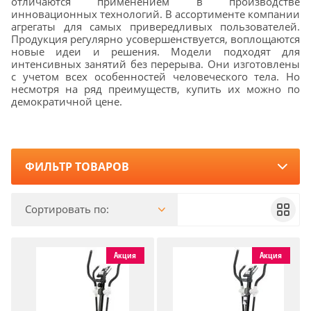
отличаются применением в производстве
инновационных технологий. В ассортименте компании
агрегаты для самых привередливых пользователей.
Продукция регулярно усовершенствуется, воплощаются
новые идеи и решения. Модели подходят для
интенсивных занятий без перерыва. Они изготовлены
с учетом всех особенностей человеческого тела. Но
несмотря на ряд преимуществ, купить их можно по
демократичной цене.
ФИЛЬТР ТОВАРОВ
Сортировать по:
Акция
Акция