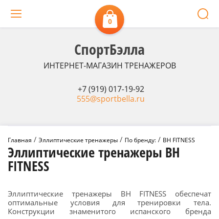
0
СпортБэлла
ИНТЕРНЕТ-МАГАЗИН ТРЕНАЖЕРОВ
+7 (919) 017-19-92
555@sportbella.ru
 / 
 / 
 / 
Главная
Эллиптические тренажеры
По бренду:
BH FITNESS
Эллиптические тренажеры BH
FITNESS
Эллиптические тренажеры BH FITNESS обеспечат
оптимальные условия для тренировки тела.
Конструкции знаменитого испанского бренда