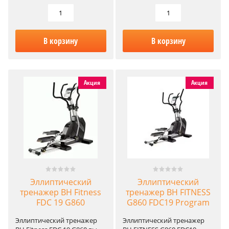
В корзину
В корзину
Акция
Акция
Эллиптический
Эллиптический
тренажер BH Fitness
тренажер BH FITNESS
FDC 19 G860
G860 FDC19 Program
Эллиптический тренажер
Эллиптический тренажер