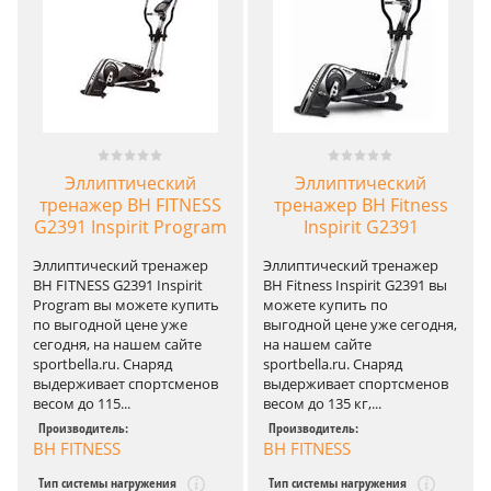
Эллиптический
Эллиптический
тренажер BH FITNESS
тренажер BH Fitness
G2391 Inspirit Program
Inspirit G2391
Эллиптический тренажер
Эллиптический тренажер
BH FITNESS G2391 Inspirit
BH Fitness Inspirit G2391 вы
Program вы можете купить
можете купить по
по выгодной цене уже
выгодной цене уже сегодня,
сегодня, на нашем сайте
на нашем сайте
sportbella.ru. Снаряд
sportbella.ru. Снаряд
выдерживает спортсменов
выдерживает спортсменов
весом до 115...
весом до 135 кг,...
Производитель:
Производитель:
BH FITNESS
BH FITNESS
Тип системы нагружения
Тип системы нагружения