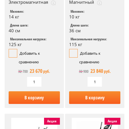
Электромагнитная
Магнитный
Маховик:
Маховик:
14 кг
10 кг
Длина шага:
Длина шага:
40 см
36 см
Максимальная нагрузка:
Максимальная нагрузка:
125 кг
115 кг
Добавить к
Добавить к
сравнению
сравнению
23 670
23 840
32 700
руб.
32 900
руб.
В корзину
В корзину
Акция
Акция