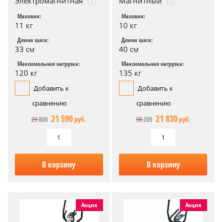
Электромагнитная
Магнитный
Маховик:
Маховик:
11 кг
10 кг
Длина шага:
Длина шага:
33 см
40 см
Максимальная нагрузка:
Максимальная нагрузка:
120 кг
135 кг
Добавить к
Добавить к
сравнению
сравнению
21 590
21 830
29 800
руб.
30 200
руб.
В корзину
В корзину
Акция
Акция