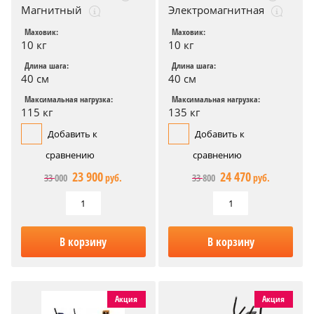
Магнитный
Электромагнитная
Маховик:
Маховик:
10 кг
10 кг
Длина шага:
Длина шага:
40 см
40 см
Максимальная нагрузка:
Максимальная нагрузка:
115 кг
135 кг
Добавить к
Добавить к
сравнению
сравнению
23 900
24 470
33 000
руб.
33 800
руб.
В корзину
В корзину
Акция
Акция