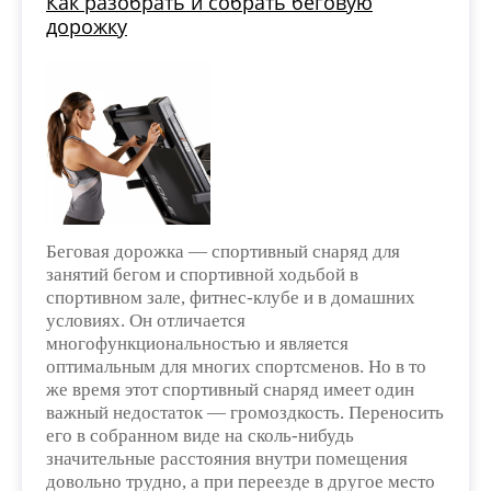
Как разобрать и собрать беговую
дорожку
Беговая дорожка — спортивный снаряд для
занятий бегом и спортивной ходьбой в
спортивном зале, фитнес-клубе и в домашних
условиях. Он отличается
многофункциональностью и является
оптимальным для многих спортсменов. Но в то
же время этот спортивный снаряд имеет один
важный недостаток — громоздкость. Переносить
его в собранном виде на сколь-нибудь
значительные расстояния внутри помещения
довольно трудно, а при переезде в другое место