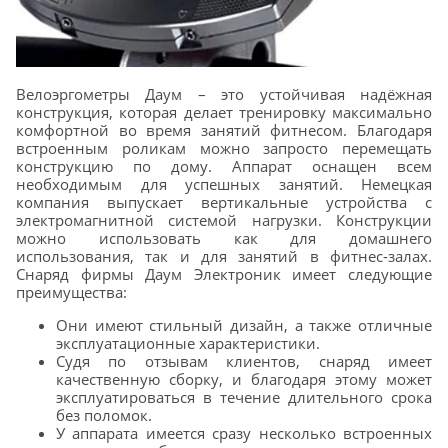
Велоэргометры Даум – это устойчивая надёжная
конструкция, которая делает тренировку максимально
комфортной во время занятий фитнесом. Благодаря
встроенным роликам можно запросто перемещать
конструкцию по дому. Аппарат оснащен всем
необходимым для успешных занятий. Немецкая
компания выпускает вертикальные устройства с
электромагнитной системой нагрузки. Конструкции
можно использовать как для домашнего
использования, так и для занятий в фитнес-залах.
Снаряд фирмы Даум Электроник имеет следующие
преимущества:
Они имеют стильный дизайн, а также отличные
эксплуатационные характеристики.
Судя по отзывам клиентов, снаряд имеет
качественную сборку, и благодаря этому может
эксплуатироваться в течение длительного срока
без поломок.
У аппарата имеется сразу несколько встроенных