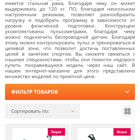
имеется стальная рама, благодаря чему он может
выдерживать до 120 кг. ПО, благодаря нескольким
настроенным режимам, позволяет разнообразить
нагрузку и подобрать программу в зависимости от
уровня физической подготовки. Конструкции
укомплектованы пульсометрами, благодаря чему
можно подключить беспроводной датчик. Благодаря
этому можно контролировать пульс и тренироваться в
целевой зоне, что позволит достичь поставленных
целей в занятиях спортом. Вы сможете связаться с
нашими специалистами, чтобы они помогли недорого
купить понравившуюся модель через наш сайт. В
нашем интернет-магазине для этого представлено
множество моделей по приятной цене.
ФИЛЬТР ТОВАРОВ
Сортировать по:
Акция
Акция