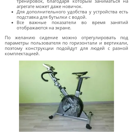
тренировок, благодаря которым заниматься на
агрегате может даже новичок.
Для дополнительного удобства у устройства есть
подставка для бутылки с водой.
Все важные показатели во время занятий
отображаются на экране.
По желанию сидение можно отрегулировать под
параметры пользователя по горизонтали и вертикали,
поэтому конструкции подойдут для людей с разной
комплектацией.