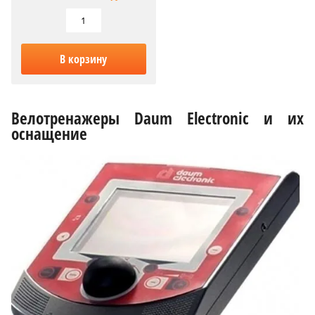
В корзину
Велотренажеры Daum Electronic и их
оснащение