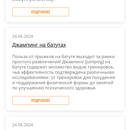
ПОДРОБНЕЕ
24.06.2024
Джампинг на батутах
Польза от прыжков на батуте выходит за рамки
простого развлечения! Джампинг (jumping) на
батуте содержит множество видов тренировок,
чья эффективность подтверждена различными
исследованиями: от тренировок для похудения
и поддержания физической формы до занятий
по улучшению психического здоровья.
ПОДРОБНЕЕ
24.06.2024