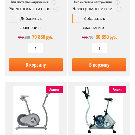
Тип системы нагружения
Тип системы нагружения
Электромагнитная
Электромагнитная
Добавить к
Добавить к
сравнению
сравнению
79 880
80 890
110 300
руб.
111 700
руб.
В корзину
В корзину
Акция
Акция