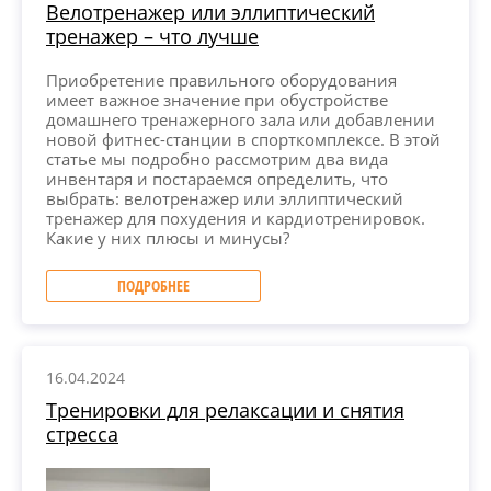
Велотренажер или эллиптический
тренажер – что лучше
Приобретение правильного оборудования
имеет важное значение при обустройстве
домашнего тренажерного зала или добавлении
новой фитнес-станции в спорткомплексе. В этой
статье мы подробно рассмотрим два вида
инвентаря и постараемся определить, что
выбрать: велотренажер или эллиптический
тренажер для похудения и кардиотренировок.
Какие у них плюсы и минусы?
ПОДРОБНЕЕ
16.04.2024
Тренировки для релаксации и снятия
стресса