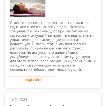
Стресс и нервное напряжение — постоянные
спутники в жизни многих людей. Поэтому
специалисты рекомендуют при наступлении
стрессовых ситуаций выполнять специальные
упражнения для ликвидации стресса и
релаксации. В своей статье мы постараемся
рассказать, почему важно снимать стресс
вовремя, не допуская его дальнейшего
усугубления, и какие упражнения существуют
для этого. Использование данных упражнений и
методик позволяет минимизировать
последствия неблагоприятных ситуаций.
ПОДРОБНЕЕ
16.04.2024