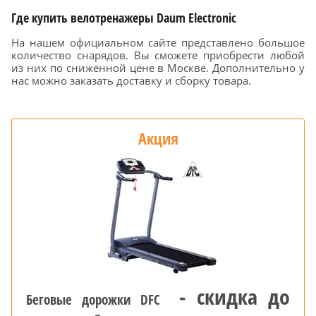
Где купить велотренажеры Daum Electronic
На нашем официальном сайте представлено большое
количество снарядов. Вы сможете приобрести любой
из них по сниженной цене в Москве. Дополнительно у
нас можно заказать доставку и сборку товара.
Акция
- скидка до
Беговые дорожки DFC