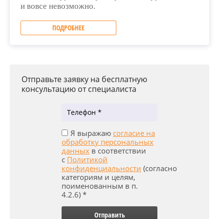
и вовсе невозможно.
ПОДРОБНЕЕ
Отправьте заявку на бесплатную
консультацию от специалиста
Я выражаю
согласие на
обработку персональных
данных
в соответствии
с
Политикой
конфиденциальности
(согласно
категориям и целям,
поименованным в п.
4.2.6) *
Отправить