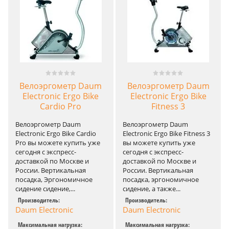
Велоэргометр Daum
Велоэргометр Daum
Electronic Ergo Bike
Electronic Ergo Bike
Cardio Pro
Fitness 3
Велоэргометр Daum
Велоэргометр Daum
Electronic Ergo Bike Cardio
Electronic Ergo Bike Fitness 3
Pro вы можете купить уже
вы можете купить уже
сегодня с экспресс-
сегодня с экспресс-
доставкой по Москве и
доставкой по Москве и
России. Вертикальная
России. Вертикальная
посадка, Эргономичное
посадка, эргономичное
сидение сидение,...
сидение, а также...
Производитель:
Производитель:
Daum Electronic
Daum Electronic
Максимальная нагрузка:
Максимальная нагрузка: