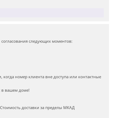
ля согласования следующих моментов:
и, когда номер клиента вне доступа или контактные
с в вашем доме!
. Стоимость доставки за пределы МКАД