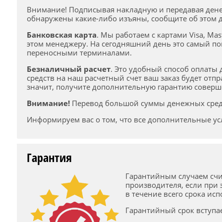
Внимание! Подписывая накладную и передавая дене
обнаружены какие-либо изъяны, сообщите об этом д
Банковская карта
. Мы работаем с картами Visa, Ma
этом менеджеру. На сегодняшний день это самый по
переносными терминалами.
Безналичный расчет
. Это удобный способ оплаты
средств на наш расчетный счет ваш заказ будет отпр
значит, получите дополнительную гарантию соверш
Внимание!
Перевод большой суммы денежных средст
Информируем вас о том, что все дополнительные усл
Гарантия
Гарантийным случаем счи
производителя, если при
в течение всего срока ис
Гарантийный срок вступае