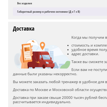
Вес изделия
Габаритный размер в рабочем состоянии (Д х Г х В)
Доставка
Когда мы получим в
стоимость и компле
удобное время полу
адрес доставки.
Также вы сможете з
Если вам не поступ
данные были указаны некорректно.
Вы можете заказать любой тренажер в удобное для в
Доставка по Москве и Московской области осуществ
Доставка при заказе свыше 20000 тысяч рублей беспл
рассчитывается индивидуально.