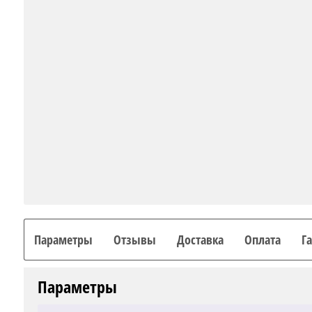
Параметры
Отзывы
Доставка
Оплата
Г
Параметры